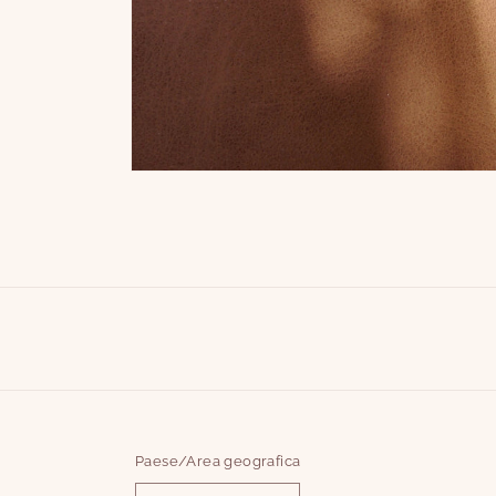
Paese/Area geografica