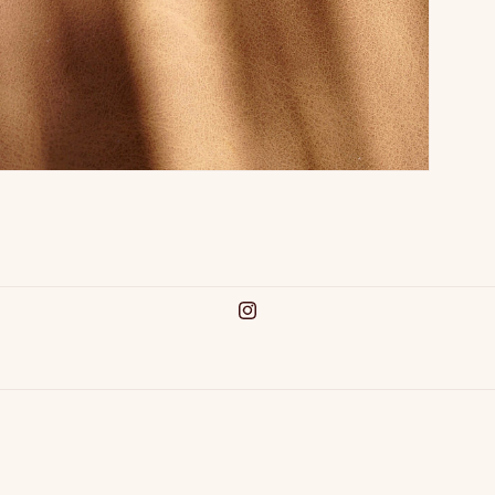
Instagram